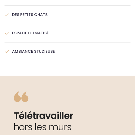
DES PETITS CHATS
ESPACE CLIMATISÉ
AMBIANCE STUDIEUSE
Télétravailler
hors les murs