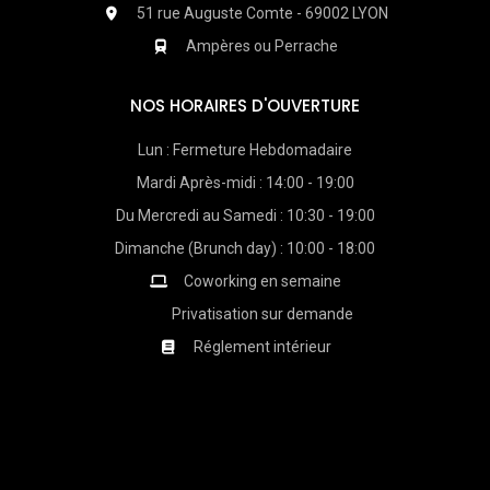
51 rue Auguste Comte - 69002 LYON
Ampères ou Perrache
NOS HORAIRES D'OUVERTURE
Lun : Fermeture Hebdomadaire
Mardi Après-midi : 14:00 - 19:00
Du Mercredi au Samedi : 10:30 - 19:00
Dimanche (Brunch day) : 10:00 - 18:00
Coworking en semaine
Privatisation sur demande
Réglement intérieur