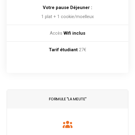
Votre pause Déjeuner :
1 plat + 1 cookie/moelleux
Accès
Wifi inclus
Tarif étudiant
27€
FORMULE "LA MEUTE"