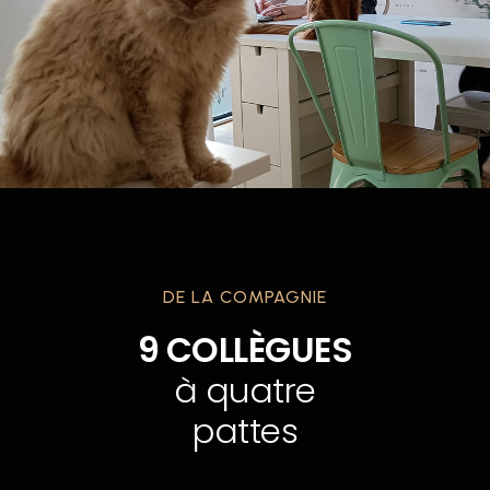
DE LA COMPAGNIE
9 COLLÈGUES
à quatre
pattes