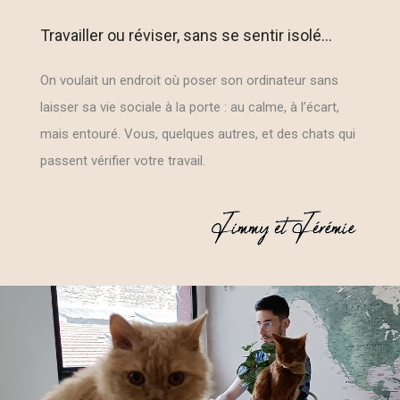
Travailler ou réviser, sans se sentir isolé…
On voulait un endroit où poser son ordinateur sans
laisser sa vie sociale à la porte : au calme, à l’écart,
mais entouré. Vous, quelques autres, et des chats qui
passent vérifier votre travail.