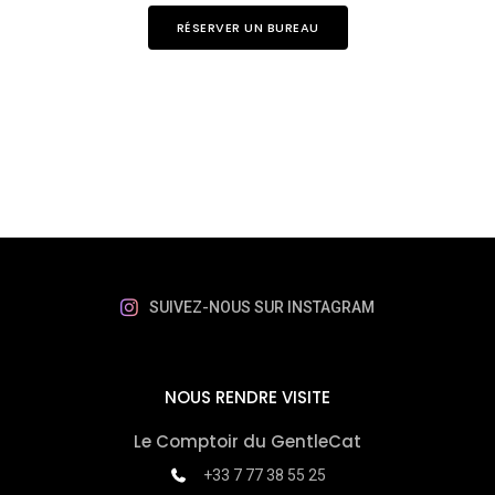
RÉSERVER UN BUREAU
SUIVEZ-NOUS SUR INSTAGRAM
NOUS RENDRE VISITE
Le Comptoir du GentleCat
+33 7 77 38 55 25