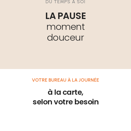
DU TEMPS À SOI
LA PAUSE
moment
douceur
VOTRE BUREAU À LA JOURNÉE
à la carte,
selon votre besoin