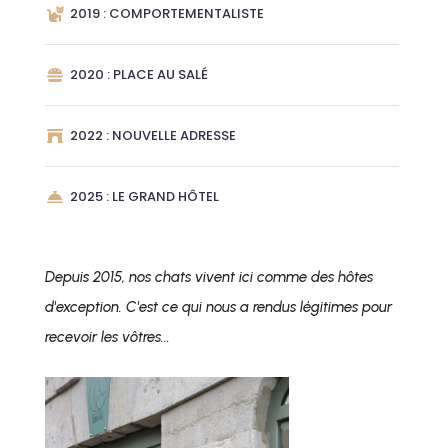
2019 : COMPORTEMENTALISTE
2020 : PLACE AU SALÉ
2022 : NOUVELLE ADRESSE
2025 : LE GRAND HÔTEL
Depuis 2015, nos chats vivent ici comme des hôtes
d'exception. C'est ce qui nous a rendus légitimes pour
recevoir les vôtres...