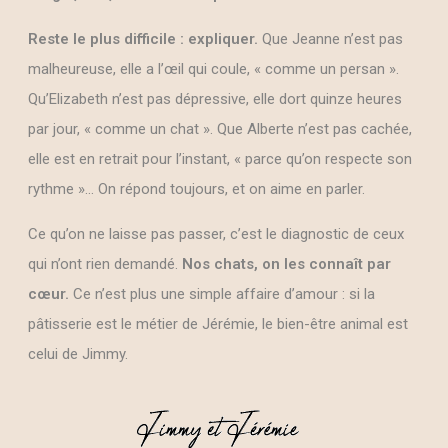
Reste le plus difficile : expliquer.
Que Jeanne n’est pas
malheureuse, elle a l’œil qui coule, « comme un persan ».
Qu’Elizabeth n’est pas dépressive, elle dort quinze heures
par jour, « comme un chat ». Que Alberte n’est pas cachée,
elle est en retrait pour l’instant, « parce qu’on respecte son
rythme »… On répond toujours, et on aime en parler.
Ce qu’on ne laisse pas passer, c’est le diagnostic de ceux
qui n’ont rien demandé.
Nos chats, on les connaît par
cœur.
Ce n’est plus une simple affaire d’amour : si la
pâtisserie est le métier de Jérémie, le bien-être animal est
celui de Jimmy.