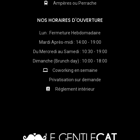
Ampères ou Perrache
NOS HORAIRES D'OUVERTURE
Lun : Fermeture Hebdomadaire
Mardi Après-midi : 14:00 - 19:00
Du Mercredi au Samedi : 10:30 - 19:00
Dimanche (Brunch day) : 10:00 - 18:00
Coworking en semaine
Privatisation sur demande
Réglement intérieur