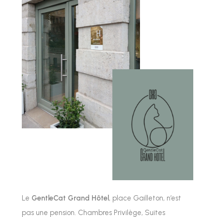
Le
GentleCat Grand Hôtel
, place Gailleton, n’est
pas une pension. Chambres Privilège, Suites