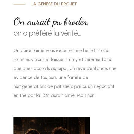
LA GENÈSE DU PROJET
On aurait pu broder,
on a préféré la vérité...
On aurait aimé vous raconter une belle histoire,
sortir les violons et laisser Jimmy et Jérémie faire
quelques accords au pipo… Un rêve d’enfance, une
évidence de toujours, une famille de
huit générations de pâtissiers par ci, un négociant
en thé par là… On aurait aimé. Mais non.