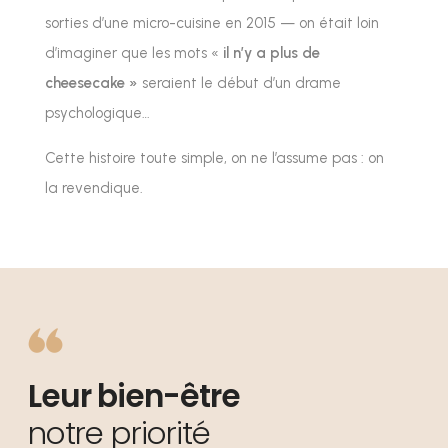
sorties d’une micro-cuisine en 2015 — on était loin
d’imaginer que les mots «
il n’y a plus de
cheesecake »
seraient le début d’un drame
psychologique…
Cette histoire toute simple, on ne l’assume pas : on
la revendique.
Leur bien-être
notre priorité