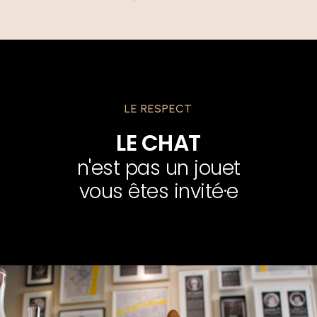
LE RESPECT
LE CHAT
n'est pas un jouet
vous êtes invité·e