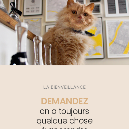
LA BIENVEILLANCE
DEMANDEZ
on a toujours
quelque chose