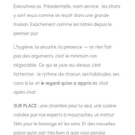
Exécutives ou Présidentielle, room service : les chats
y sont reçus comme on reçoit dans une grande
maison. Exactement comme les nôtres depuis le
premier jour.
L’hygiène, la sécurité, la présence — on n’en fait
pas des arguments, c’est le minimum non
négociable. Ce qui se joue au-dessus, c’est
l’attention : le rythme de chacun, ses habitudes, ses
coins à lui, et
le regard qu’on a appris ici
, chat
après chat.
SUR PLACE :
une chambre pour lui seul, une cuisine
validée par nos experts à moustaches, un institut
félin pour le brossage et les soins. Et des nouvelles,
parce qu’on sait très bien à quoi vous pensez