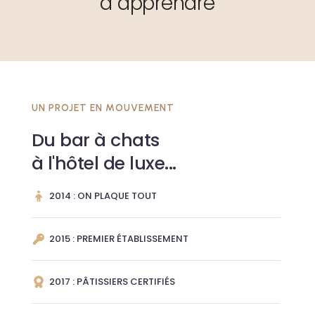
à apprendre
UN PROJET EN MOUVEMENT
Du bar à chats
à l'hôtel de luxe...
2014 : ON PLAQUE TOUT
2015 : PREMIER ÉTABLISSEMENT
2017 : PÂTISSIERS CERTIFIÉS