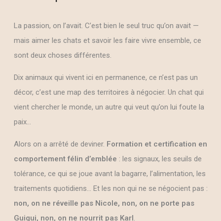
La passion, on l’avait. C’est bien le seul truc qu’on avait —
mais aimer les chats et savoir les faire vivre ensemble, ce
sont deux choses différentes.
Dix animaux qui vivent ici en permanence, ce n’est pas un
décor, c’est une map des territoires à négocier. Un chat qui
vient chercher le monde, un autre qui veut qu’on lui foute la
paix…
Alors on a arrêté de deviner.
Formation et certification en
comportement félin d’emblée
: les signaux, les seuils de
tolérance, ce qui se joue avant la bagarre, l’alimentation, les
traitements quotidiens… Et les non qui ne se négocient pas :
non,
on ne réveille pas Nicole, non, on ne porte pas
Guigui, non, on ne nourrit pas Karl
.